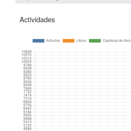
Actividades