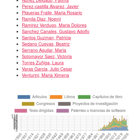
Perez-castilla Alvarez, Javier
Piqueras Fraile, Maria Rosario
Ramila Diaz, Noemi
Ramirez Verdugo, Maria Dolores
Sanchez Canales, Gustavo Adolfo
Santos Guzman, Patricia
Sedano Cuevas, Beatriz
Serrano Aguilar, Maria
Sotomayor Saez, Victoria
Torres Zuñiga, Laura
Varas Garcia, Julio Cesar
Venturini, Maria Ximena