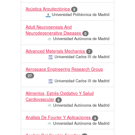
Acústica Arquitectónica
9
Universidad Politécnica de Madrid
Adult Neurogenesis And
Neurodegenerative Diseases
0
Universidad Autónoma de Madrid
Advanced Materials Mechanics
7
Universidad Carlos III de Madrid
Aerospace Engineering Research Group
27
Universidad Carlos III de Madrid
Alimentos, Estrés Oxidativo Y Salud
Cardiovascular
5
Universidad Autónoma de Madrid
Análisis De Fourier Y Aplicaciones
4
Universidad Autónoma de Madrid