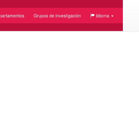
partamentos
Grupos de investigación
Idioma