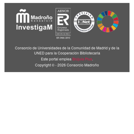
Consorcio de Universidades de la Comunidad de Madrid y de la
UNED para la Cooperación Bibliotecaria
Este portal emplea
Brújula Plus
.
Copyright © - 2026 Consorcio Madroño