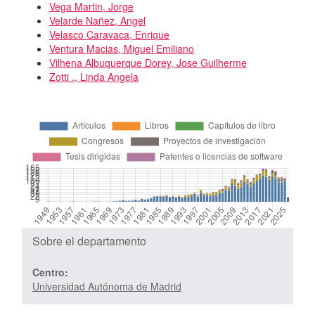
Vega Martin, Jorge
Velarde Nañez, Angel
Velasco Caravaca, Enrique
Ventura Macias, Miguel Emiliano
Vilhena Albuquerque Dorey, Jose Guilherme
Zotti ., Linda Angela
Sobre el departamento
Centro:
Universidad Autónoma de Madrid