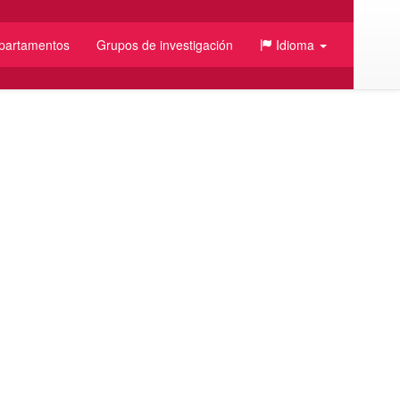
partamentos
Grupos de investigación
Idioma