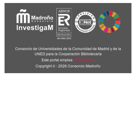
Consorcio de Universidades de la Comunidad de Madrid y de la
UNED para la Cooperación Bibliotecaria
Este portal emplea
Brújula Plus
.
Copyright © - 2026 Consorcio Madroño