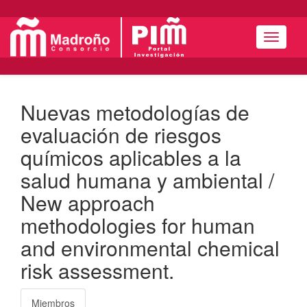
Menú
Nuevas metodologías de
evaluación de riesgos
químicos aplicables a la
salud humana y ambiental /
New approach
methodologies for human
and environmental chemical
risk assessment.
Miembros