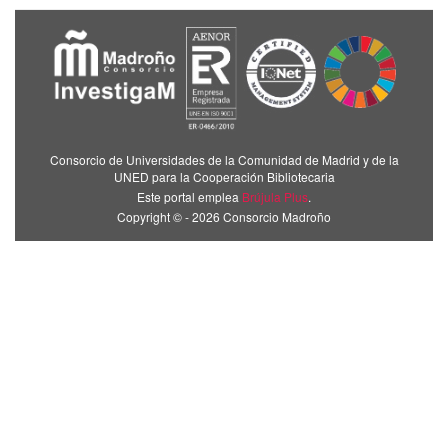
Consorcio de Universidades de la Comunidad de Madrid y de la
UNED para la Cooperación Bibliotecaria
Este portal emplea
Brújula Plus
.
Copyright © - 2026 Consorcio Madroño