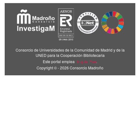
Consorcio de Universidades de la Comunidad de Madrid y de la
UNED para la Cooperación Bibliotecaria
Este portal emplea
Brújula Plus
.
Copyright © - 2026 Consorcio Madroño