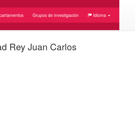
partamentos
Grupos de investigación
Idioma
ad Rey Juan Carlos