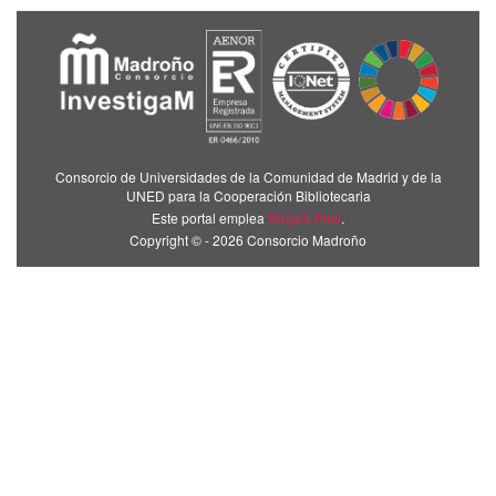
Consorcio de Universidades de la Comunidad de Madrid y de la
UNED para la Cooperación Bibliotecaria
Este portal emplea
Brújula Plus
.
Copyright © - 2026 Consorcio Madroño