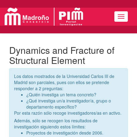
Menú
Dynamics and Fracture of
Structural Element
Los datos mostrados de la Universidad Carlos III de
Madrid son parciales, pues con ellos se pretende
responder a 2 preguntas:
¿Quién investiga un tema concreto?
¿Qué investiga un/a investigador/a, grupo o
departamento específico?
Por esta razón sólo recoge investigadores/as en activo.
Además, sólo se recogen los resultados de
investigación siguiendo estos límites:
Proyectos de investigación desde 2006.