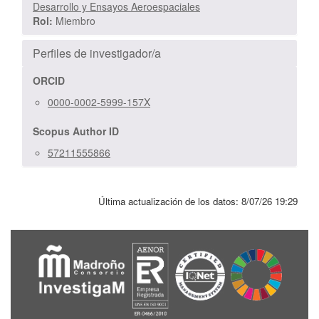
Desarrollo y Ensayos Aeroespaciales
Rol:
Miembro
Perfiles de investigador/a
ORCID
0000-0002-5999-157X
Scopus Author ID
57211555866
Última actualización de los datos:
8/07/26 19:29