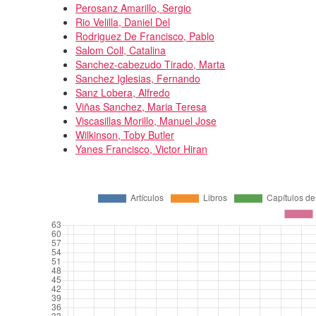
Perosanz Amarillo, Sergio
Rio Velilla, Daniel Del
Rodriguez De Francisco, Pablo
Salom Coll, Catalina
Sanchez-cabezudo Tirado, Marta
Sanchez Iglesias, Fernando
Sanz Lobera, Alfredo
Viñas Sanchez, Maria Teresa
Viscasillas Morillo, Manuel Jose
Wilkinson, Toby Butler
Yanes Francisco, Victor Hiran