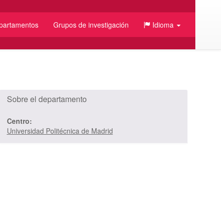
partamentos
Grupos de investigación
Idioma
Sobre el departamento
Centro:
Universidad Politécnica de Madrid