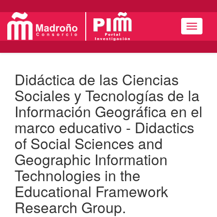
Menú
Didáctica de las Ciencias
Sociales y Tecnologías de la
Información Geográfica en el
marco educativo - Didactics
of Social Sciences and
Geographic Information
Technologies in the
Educational Framework
Research Group.