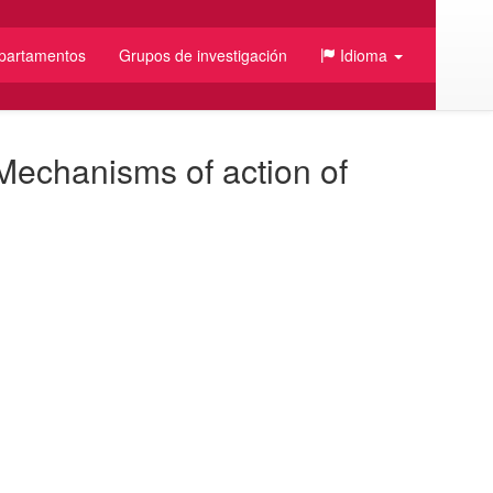
partamentos
Grupos de investigación
Idioma
Mechanisms of action of