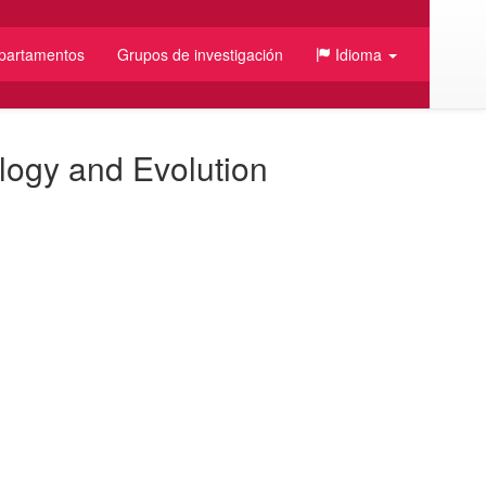
partamentos
Grupos de investigación
Idioma
logy and Evolution