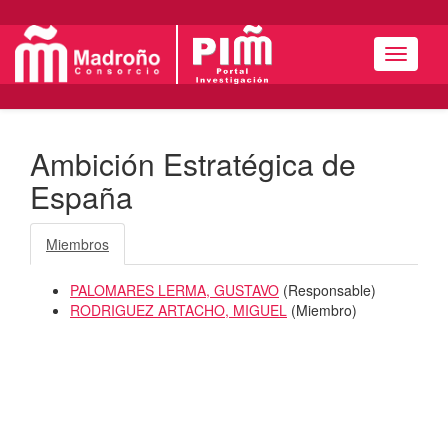
Menú
Ambición Estratégica de
España
Miembros
PALOMARES LERMA, GUSTAVO
(
Responsable
)
RODRIGUEZ ARTACHO, MIGUEL
(
Miembro
)