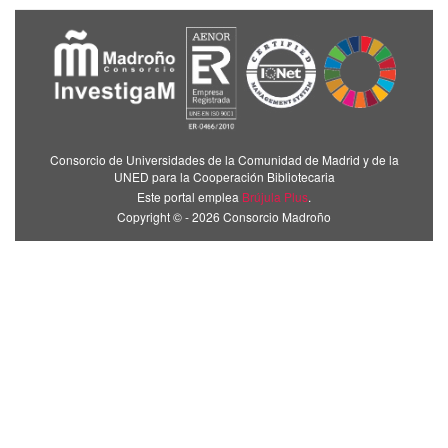
Consorcio de Universidades de la Comunidad de Madrid y de la
UNED para la Cooperación Bibliotecaria
Este portal emplea
Brújula Plus
.
Copyright © - 2026 Consorcio Madroño