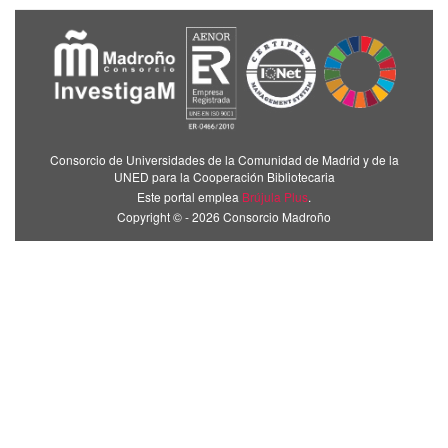
Consorcio de Universidades de la Comunidad de Madrid y de la
UNED para la Cooperación Bibliotecaria
Este portal emplea
Brújula Plus
.
Copyright © - 2026 Consorcio Madroño