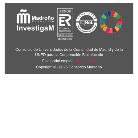
Consorcio de Universidades de la Comunidad de Madrid y de la
UNED para la Cooperación Bibliotecaria
Este portal emplea
Brújula Plus
.
Copyright © - 2026 Consorcio Madroño