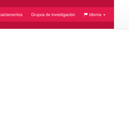
partamentos
Grupos de investigación
Idioma