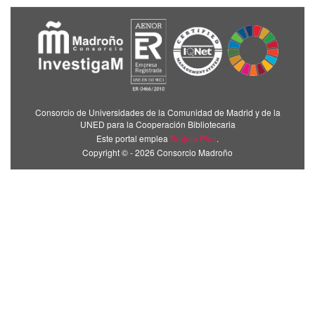
Consorcio de Universidades de la Comunidad de Madrid y de la
UNED para la Cooperación Bibliotecaria
Este portal emplea
Brújula Plus
.
Copyright © - 2026 Consorcio Madroño