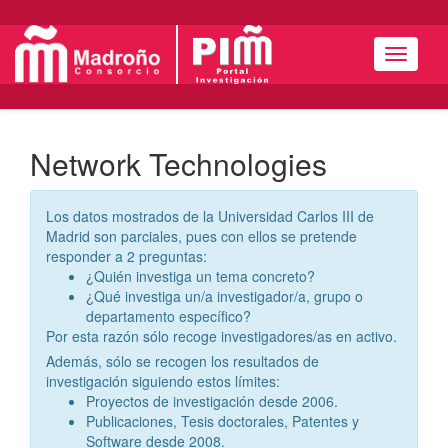
Menú
Network Technologies
Los datos mostrados de la Universidad Carlos III de
Madrid son parciales, pues con ellos se pretende
responder a 2 preguntas:
¿Quién investiga un tema concreto?
¿Qué investiga un/a investigador/a, grupo o
departamento específico?
Por esta razón sólo recoge investigadores/as en activo.
Además, sólo se recogen los resultados de
investigación siguiendo estos límites:
Proyectos de investigación desde 2006.
Publicaciones, Tesis doctorales, Patentes y
Software desde 2008.