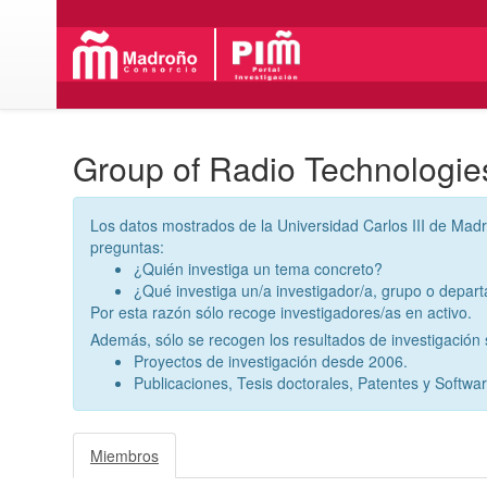
Group of Radio Technologie
Los datos mostrados de la Universidad Carlos III de Madr
preguntas:
¿Quién investiga un tema concreto?
¿Qué investiga un/a investigador/a, grupo o depar
Por esta razón sólo recoge investigadores/as en activo.
Además, sólo se recogen los resultados de investigación s
Proyectos de investigación desde 2006.
Publicaciones, Tesis doctorales, Patentes y Softwa
Miembros