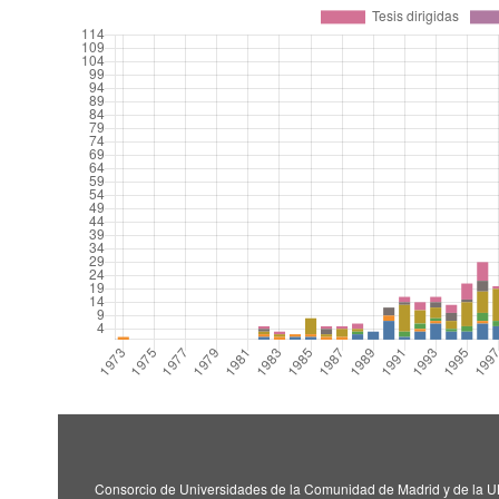
Consorcio de Universidades de la Comunidad de Madrid y de la U