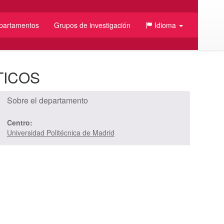
partamentos
Grupos de investigación
Idioma
TICOS
Sobre el departamento
Centro:
Universidad Politécnica de Madrid