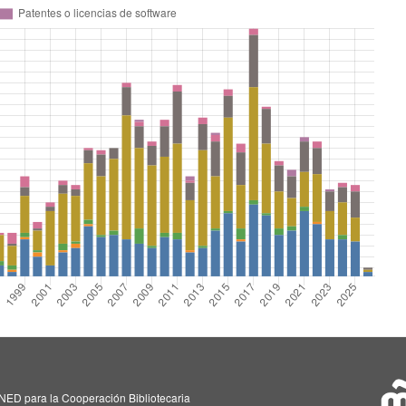
NED para la Cooperación Bibliotecaria