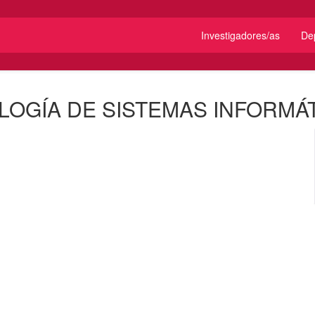
Investigadores/as
De
LOGÍA DE SISTEMAS INFORMÁ