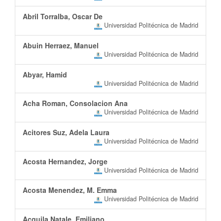
Abril Torralba, Oscar De
Universidad Politécnica de Madrid
Abuin Herraez, Manuel
Universidad Politécnica de Madrid
Abyar, Hamid
Universidad Politécnica de Madrid
Acha Roman, Consolacion Ana
Universidad Politécnica de Madrid
Acitores Suz, Adela Laura
Universidad Politécnica de Madrid
Acosta Hernandez, Jorge
Universidad Politécnica de Madrid
Acosta Menendez, M. Emma
Universidad Politécnica de Madrid
Acquila Natale, Emiliano