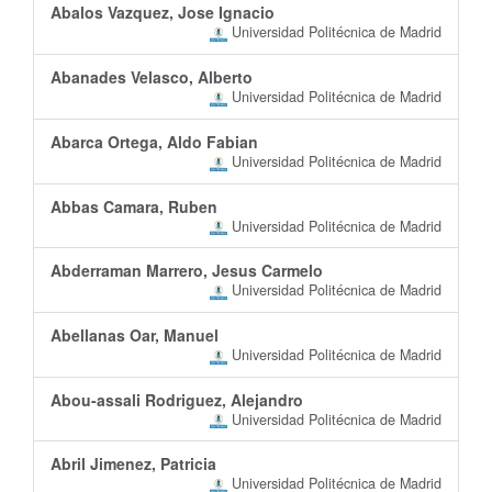
Abalos Vazquez, Jose Ignacio
Universidad Politécnica de Madrid
Abanades Velasco, Alberto
Universidad Politécnica de Madrid
Abarca Ortega, Aldo Fabian
Universidad Politécnica de Madrid
Abbas Camara, Ruben
Universidad Politécnica de Madrid
Abderraman Marrero, Jesus Carmelo
Universidad Politécnica de Madrid
Abellanas Oar, Manuel
Universidad Politécnica de Madrid
Abou-assali Rodriguez, Alejandro
Universidad Politécnica de Madrid
Abril Jimenez, Patricia
Universidad Politécnica de Madrid