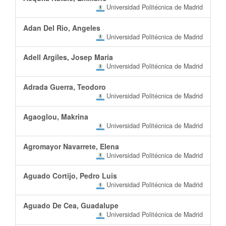
Universidad Politécnica de Madrid
Adan Del Rio, Angeles
Universidad Politécnica de Madrid
Adell Argiles, Josep Maria
Universidad Politécnica de Madrid
Adrada Guerra, Teodoro
Universidad Politécnica de Madrid
Agaoglou, Makrina
Universidad Politécnica de Madrid
Agromayor Navarrete, Elena
Universidad Politécnica de Madrid
Aguado Cortijo, Pedro Luis
Universidad Politécnica de Madrid
Aguado De Cea, Guadalupe
Universidad Politécnica de Madrid