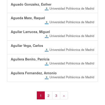
Aguado Gonzalez, Esther
Universidad Politécnica de Madrid
Agueda Mate, Raquel
Universidad Politécnica de Madrid
Aguilar Larrucea, Miguel
Universidad Politécnica de Madrid
Aguilar Vega, Carlos
Universidad Politécnica de Madrid
Aguilera Benito, Patricia
Universidad Politécnica de Madrid
Aguilera Fernandez, Antonio
Universidad Politécnica de Madrid
1
2
3
»