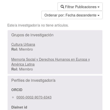
Filtrar Publicaciones
Ordenar por:
Fecha descendente
Este/a investigador/a no tiene artículos.
Grupos de investigación
Cultura Urbana
Rol:
Miembro
Memoria Social y Derechos Humanos en Europa y
América Latina
Rol:
Miembro
Perfiles de investigador/a
ORCID
0000-0002-9070-6343
Dialnet id