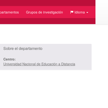
partamentos
Grupos de investigación
Idioma
Sobre el departamento
Centro:
Universidad Nacional de Educación a Distancia