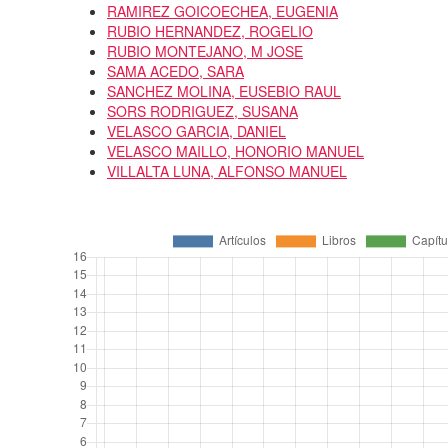
RAMIREZ GOICOECHEA, EUGENIA
RUBIO HERNANDEZ, ROGELIO
RUBIO MONTEJANO, M JOSE
SAMA ACEDO, SARA
SANCHEZ MOLINA, EUSEBIO RAUL
SORS RODRIGUEZ, SUSANA
VELASCO GARCIA, DANIEL
VELASCO MAILLO, HONORIO MANUEL
VILLALTA LUNA, ALFONSO MANUEL