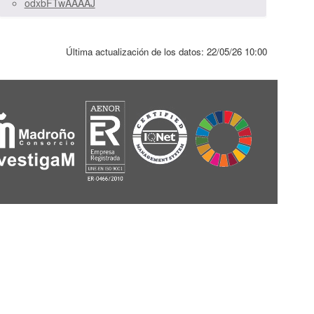
odxbFTwAAAAJ
Última actualización de los datos:
22/05/26 10:00