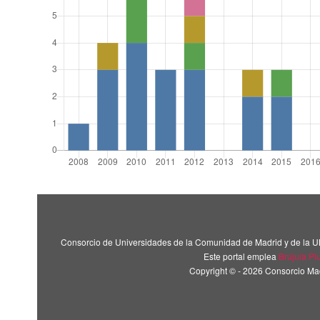
Consorcio de Universidades de la Comunidad de Madrid y de la U
Este portal emplea
Brújula Pl
Copyright © - 2026 Consorcio M