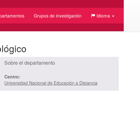
partamentos
Grupos de investigación
Idioma
ológico
Sobre el departamento
Centro:
Universidad Nacional de Educación a Distancia