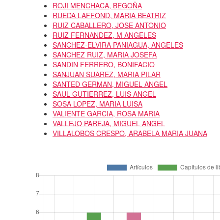
ROJI MENCHACA, BEGOÑA
RUEDA LAFFOND, MARIA BEATRIZ
RUIZ CABALLERO, JOSE ANTONIO
RUIZ FERNANDEZ, M ANGELES
SANCHEZ-ELVIRA PANIAGUA, ANGELES
SANCHEZ RUIZ, MARIA JOSEFA
SANDIN FERRERO, BONIFACIO
SANJUAN SUAREZ, MARIA PILAR
SANTED GERMAN, MIGUEL ANGEL
SAUL GUTIERREZ, LUIS ANGEL
SOSA LOPEZ, MARIA LUISA
VALIENTE GARCIA, ROSA MARIA
VALLEJO PAREJA, MIGUEL ANGEL
VILLALOBOS CRESPO, ARABELA MARIA JUANA