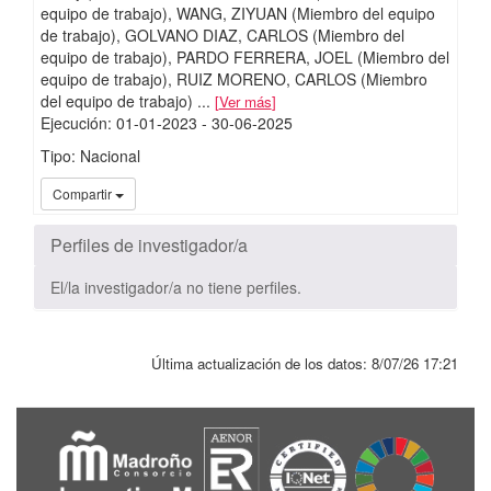
equipo de trabajo)
WANG, ZIYUAN (Miembro del equipo
de trabajo)
GOLVANO DIAZ, CARLOS (Miembro del
equipo de trabajo)
PARDO FERRERA, JOEL (Miembro del
equipo de trabajo)
RUIZ MORENO, CARLOS (Miembro
del equipo de trabajo)
...
Ver más
Ejecución
:
01-01-2023
- 30-06-2025
Tipo: Nacional
iMari
Compartir
Perfiles de investigador/a
El/la investigador/a no tiene perfiles.
Última actualización de los datos:
8/07/26 17:21