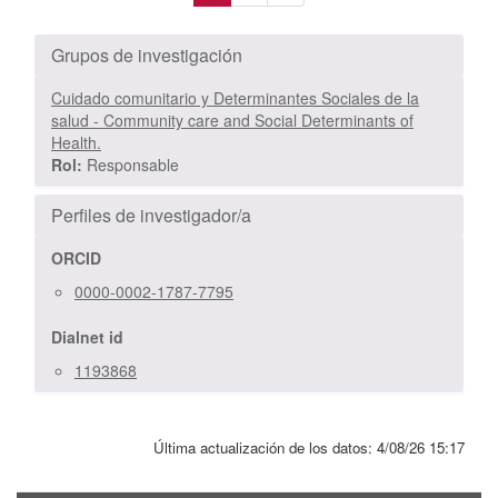
Grupos de investigación
Cuidado comunitario y Determinantes Sociales de la
salud - Community care and Social Determinants of
Health.
Rol:
Responsable
Perfiles de investigador/a
ORCID
0000-0002-1787-7795
Dialnet id
1193868
Última actualización de los datos:
4/08/26 15:17