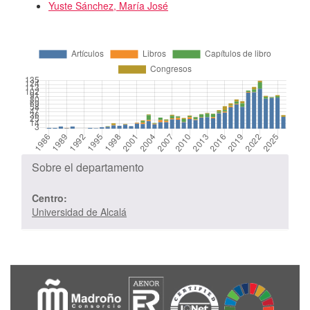
Yuste Sánchez, María José
Sobre el departamento
Centro:
Universidad de Alcalá