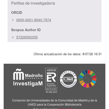
Perfiles de investigador/a
ORCID
0000-0001-8540-7974
Scopus Author ID
57226550335
Última actualización de los datos:
8/07/26 16:31
Consorcio de Universidades de la Comunidad de Madrid y de la
UNED para la Cooperación Bibliotecaria