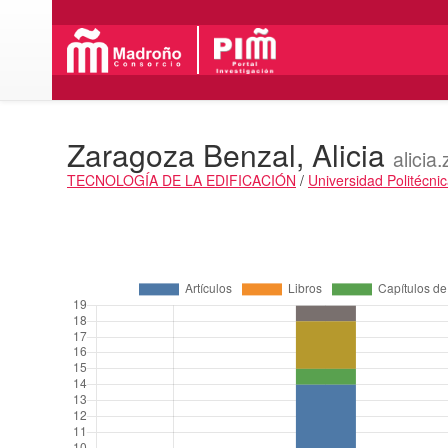
Zaragoza Benzal, Alicia
alici
TECNOLOGÍA DE LA EDIFICACIÓN
/
Universidad Politécni
Actividades