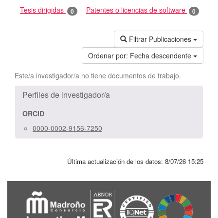
Tesis dirigidas
Patentes o licencias de software
0
0
Filtrar Publicaciones
Ordenar por:
Fecha descendente
Este/a investigador/a no tiene documentos de trabajo.
Perfiles de investigador/a
ORCID
0000-0002-9156-7250
Última actualización de los datos:
8/07/26 15:25