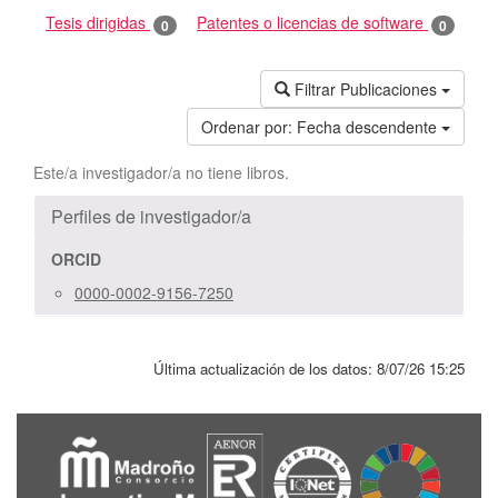
Tesis dirigidas
Patentes o licencias de software
0
0
Filtrar Publicaciones
Ordenar por:
Fecha descendente
Este/a investigador/a no tiene libros.
Perfiles de investigador/a
ORCID
0000-0002-9156-7250
Última actualización de los datos:
8/07/26 15:25