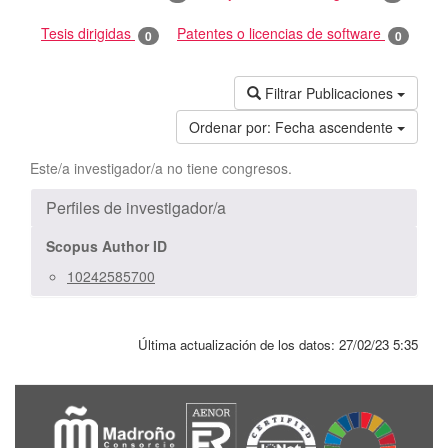
Tesis dirigidas
Patentes o licencias de software
0
0
Filtrar Publicaciones
Ordenar por:
Fecha ascendente
Este/a investigador/a no tiene congresos.
Perfiles de investigador/a
Scopus Author ID
10242585700
Última actualización de los datos:
27/02/23 5:35