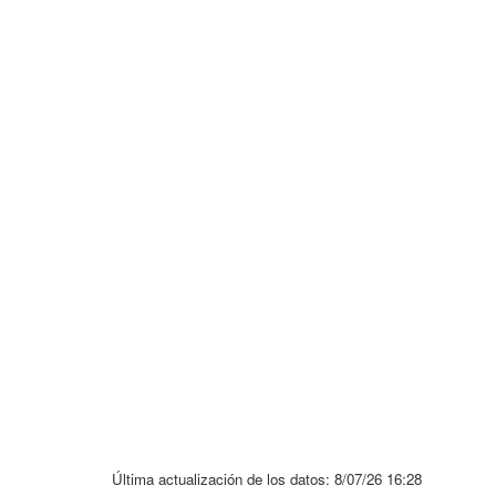
Última actualización de los datos:
8/07/26 16:28