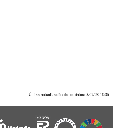
na
na
Última actualización de los datos:
8/07/26 16:35