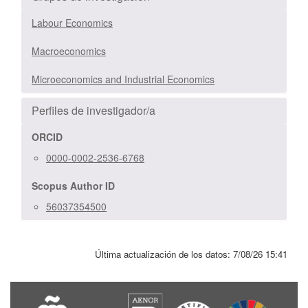
Labour Economics
Macroeconomics
Microeconomics and Industrial Economics
Perfiles de investigador/a
ORCID
0000-0002-2536-6768
Scopus Author ID
56037354500
Última actualización de los datos:
7/08/26 15:41