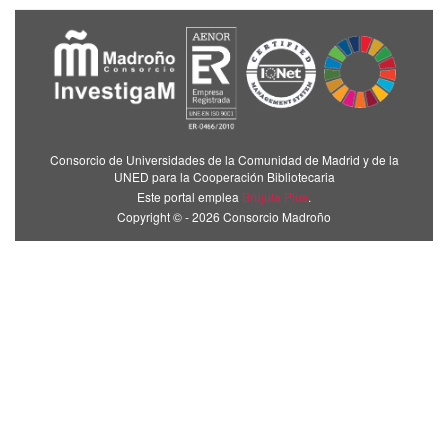
Consorcio de Universidades de la Comunidad de Madrid y de la
UNED para la Cooperación Bibliotecaria
Este portal emplea
Brújula Plus
.
Copyright © - 2026 Consorcio Madroño