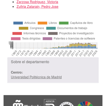
Zarzosa Rodriguez, Victoria
Zufiria Zatarain, Pedro Jose
Sobre el departamento
Centro:
Universidad Politécnica de Madrid