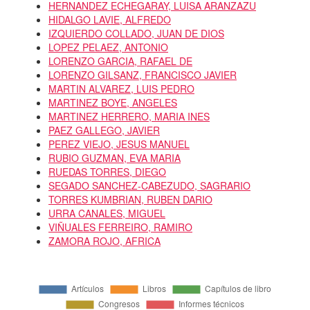
HERNANDEZ ECHEGARAY, LUISA ARANZAZU
HIDALGO LAVIE, ALFREDO
IZQUIERDO COLLADO, JUAN DE DIOS
LOPEZ PELAEZ, ANTONIO
LORENZO GARCIA, RAFAEL DE
LORENZO GILSANZ, FRANCISCO JAVIER
MARTIN ALVAREZ, LUIS PEDRO
MARTINEZ BOYE, ANGELES
MARTINEZ HERRERO, MARIA INES
PAEZ GALLEGO, JAVIER
PEREZ VIEJO, JESUS MANUEL
RUBIO GUZMAN, EVA MARIA
RUEDAS TORRES, DIEGO
SEGADO SANCHEZ-CABEZUDO, SAGRARIO
TORRES KUMBRIAN, RUBEN DARIO
URRA CANALES, MIGUEL
VIÑUALES FERREIRO, RAMIRO
ZAMORA ROJO, AFRICA