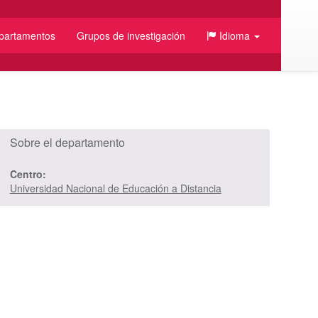
partamentos
Grupos de investigación
Idioma
Sobre el departamento
Centro:
Universidad Nacional de Educación a Distancia