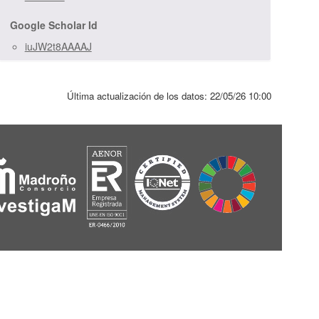
Google Scholar Id
iuJW2t8AAAAJ
Última actualización de los datos:
22/05/26 10:00