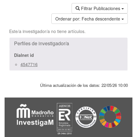
Filtrar Publicaciones
Ordenar por:
Fecha descendente
Este/a investigador/a no tiene artículos.
Perfiles de investigador/a
Dialnet id
4547716
Última actualización de los datos:
22/05/26 10:00