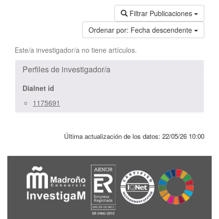
Filtrar Publicaciones
Ordenar por:
Fecha descendente
Este/a investigador/a no tiene artículos.
Perfiles de investigador/a
Dialnet id
1175691
Última actualización de los datos:
22/05/26 10:00